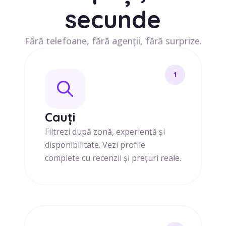
secunde
Fără telefoane, fără agenții, fără surprize.
1
Cauți
Filtrezi după zonă, experiență și
disponibilitate. Vezi profile
complete cu recenzii și prețuri reale.