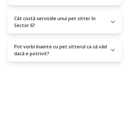
Cât costă serviciile unui pet sitter în
Sector 6?
Pot vorbi înainte cu pet sitterul ca să văd
dacă e potrivit?