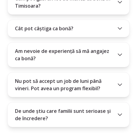
Timisoara?
Cât pot câștiga ca bonă?
Am nevoie de experiență să mă angajez
ca bonă?
Nu pot să accept un job de luni până
vineri. Pot avea un program flexibil?
De unde știu care familii sunt serioase și
de încredere?