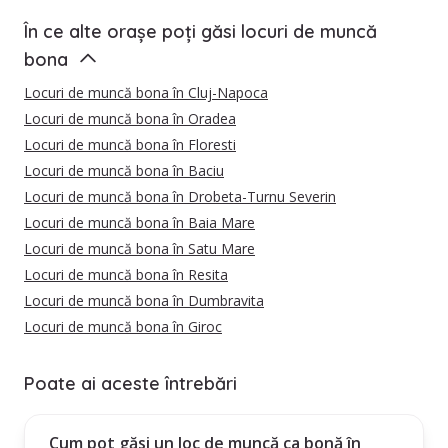
În ce alte orașe poți găsi locuri de muncă
bona
Locuri de muncă bona în Cluj-Napoca
Locuri de muncă bona în Oradea
Locuri de muncă bona în Floresti
Locuri de muncă bona în Baciu
Locuri de muncă bona în Drobeta-Turnu Severin
Locuri de muncă bona în Baia Mare
Locuri de muncă bona în Satu Mare
Locuri de muncă bona în Resita
Locuri de muncă bona în Dumbravita
Locuri de muncă bona în Giroc
Poate ai aceste întrebări
Cum pot găsi un loc de muncă ca bonă în