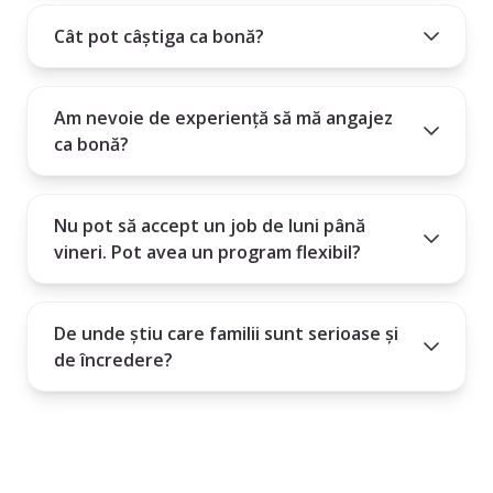
Cât pot câștiga ca bonă?
Am nevoie de experiență să mă angajez
ca bonă?
Nu pot să accept un job de luni până
vineri. Pot avea un program flexibil?
De unde știu care familii sunt serioase și
de încredere?