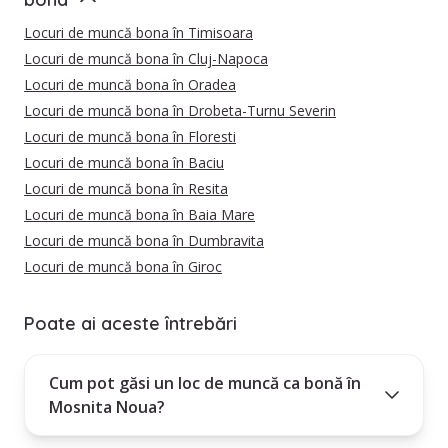
Locuri de muncă bona în Timisoara
Locuri de muncă bona în Cluj-Napoca
Locuri de muncă bona în Oradea
Locuri de muncă bona în Drobeta-Turnu Severin
Locuri de muncă bona în Floresti
Locuri de muncă bona în Baciu
Locuri de muncă bona în Resita
Locuri de muncă bona în Baia Mare
Locuri de muncă bona în Dumbravita
Locuri de muncă bona în Giroc
Poate ai aceste întrebări
Cum pot găsi un loc de muncă ca bonă în
Mosnita Noua?