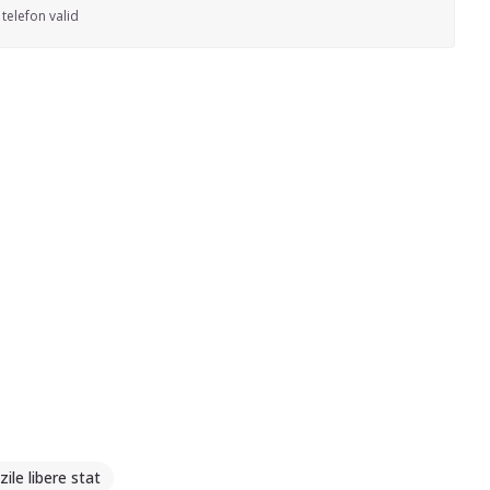
telefon valid
zile libere stat