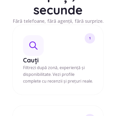
secunde
Fără telefoane, fără agenții, fără surprize.
1
Cauți
Filtrezi după zonă, experiență și
disponibilitate. Vezi profile
complete cu recenzii și prețuri reale.