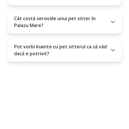
Cât costă serviciile unui pet sitter în
Palazu Mare?
Pot vorbi înainte cu pet sitterul ca să văd
dacă e potrivit?