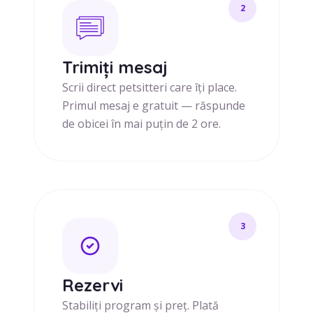
2
Trimiți mesaj
Scrii direct petsitteri care îți place.
Primul mesaj e gratuit — răspunde
de obicei în mai puțin de 2 ore.
3
Rezervi
Stabiliți program și preț. Plată