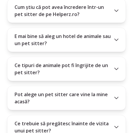
6. Este profilul complet și are recenzii pozitive?
Cum știu că pot avea încredere într-un
pet sitter de pe Helperz.ro?
Alegerea unui pet sitter este mai mult decât un serviciu - este o relație
de încredere între om și animal.
E mai bine să aleg un hotel de animale sau
un pet sitter?
Ce tipuri de animale pot fi îngrijite de un
pet sitter?
Pot alege un pet sitter care vine la mine
acasă?
Ce trebuie să pregătesc înainte de vizita
unui pet sitter?