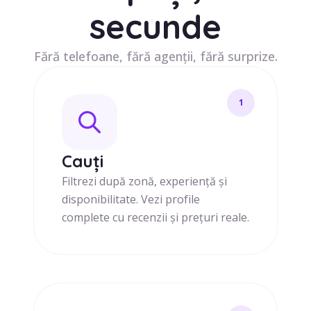
secunde
Fără telefoane, fără agenții, fără surprize.
1
Cauți
Filtrezi după zonă, experiență și
disponibilitate. Vezi profile
complete cu recenzii și prețuri reale.