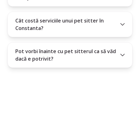
Cât costă serviciile unui pet sitter în
Constanta?
Pot vorbi înainte cu pet sitterul ca să văd
dacă e potrivit?