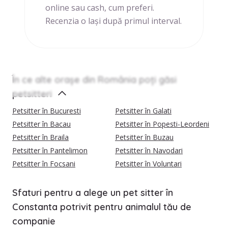
online sau cash, cum preferi.
Recenzia o lași după primul interval.
În ce alte orașe din România poți găsi
petsitteri
Petsitter în Bucuresti
Petsitter în Galati
Petsitter în Bacau
Petsitter în Popesti-Leordeni
Petsitter în Braila
Petsitter în Buzau
Petsitter în Pantelimon
Petsitter în Navodari
Petsitter în Focsani
Petsitter în Voluntari
Sfaturi pentru a alege un pet sitter în
Constanta potrivit pentru animalul tău de
companie