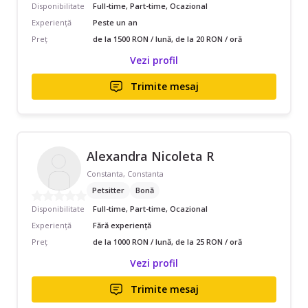
Disponibilitate
Full-time, Part-time, Ocazional
Experiență
Peste un an
Preț
de la 1500 RON / lună, de la 20 RON / oră
Vezi profil
Trimite mesaj
Alexandra Nicoleta R
Constanta, Constanta
Petsitter
Bonă
Disponibilitate
Full-time, Part-time, Ocazional
Experiență
Fără experiență
Preț
de la 1000 RON / lună, de la 25 RON / oră
Vezi profil
Trimite mesaj