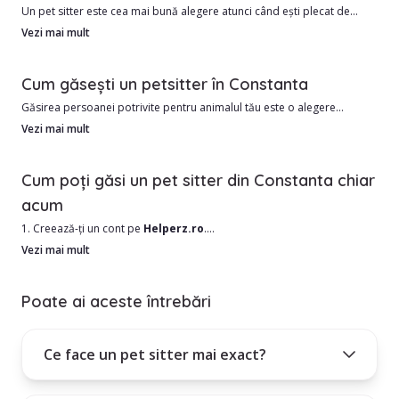
Un pet sitter este cea mai bună alegere atunci când ești plecat de
acasă și vrei ca animalul tău să fie în siguranță și să se simtă iubit.
Vezi mai mult
În Constanta avem în prezent 39 pet sitteri, gata să ofere grija
Cum găsești un petsitter în Constanta
personalizată companionului tău.
Găsirea persoanei potrivite pentru animalul tău este o alegere
importantă. Ai nevoie de cineva responsabil, blând și cu experiență în
Vezi mai mult
Avantajele colaborării cu un pet sitter din Constanta:
lucrul cu animale.
1. Costuri mai accesibile față de un hotel sau pensiune pentru animale
Cum poți găsi un pet sitter din Constanta chiar
2. Îngrijire individuală, adaptată temperamentului și nevoilor
Cel mai bun mod de a găsi un pet sitter în Constanta sau în apropiere
acum
animăluțului.
este să filtrezi atent opțiunile disponibile.
3. Familiaritate cu mediul și rutina zilnică.
1. Creează-ți un cont pe
Helperz.ro
.
4. Posibilitatea de actualizări și poze în timp real.
2. Selectează orașul Constanta și alte criterii importante (tip animal,
Vezi mai mult
Ce ar trebui să iei în calcul:
perioadă, servicii dorite).
1. A mai avut grijă de animale? Ce tipuri?
3. Răsfoiește lista de pet sitteri disponibili în Constanta și compară
Poate ai aceste întrebări
2. Este disponibil în perioada în care ai nevoie?
profilurile.
3. Poate veni la tine acasă sau preferă pet sitting la domiciliul său?
4. Folosește filtrele pentru a găsi mai rapid persoana potrivită
4. Se simte animalul tău confortabil cu el/ea la prima interacțiune?
Ce face un pet sitter mai exact?
5. Alege pet sitter-ul ideal și activează un abonament lunar, trimestrial
5. Oferă servicii suplimentare (plimbări, administrare medicamente,
sau anual pentru a intra în contact.
joacă, etc.)?