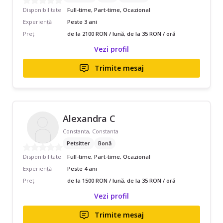
Disponibilitate
Full-time, Part-time, Ocazional
Experiență
Peste 3 ani
Preț
de la 2100 RON / lună, de la 35 RON / oră
Vezi profil
Trimite mesaj
Alexandra C
Constanta, Constanta
Petsitter
Bonă
Disponibilitate
Full-time, Part-time, Ocazional
Experiență
Peste 4 ani
Preț
de la 1500 RON / lună, de la 35 RON / oră
Vezi profil
Trimite mesaj