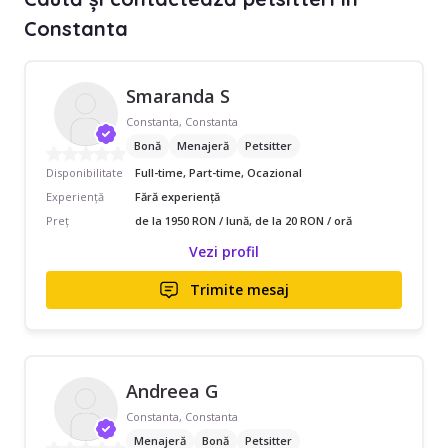
Constanta
Smaranda S
Constanta, Constanta
Bonă
Menajeră
Petsitter
Disponibilitate
Full-time, Part-time, Ocazional
Experiență
Fără experiență
Preț
de la 1950 RON / lună, de la 20 RON / oră
Vezi profil
Trimite mesaj
Andreea G
Constanta, Constanta
Menajeră
Bonă
Petsitter