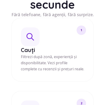
secunde
Fără telefoane, fără agenții, fără surprize.
1
Cauți
Filtrezi după zonă, experiență și
disponibilitate. Vezi profile
complete cu recenzii și prețuri reale.
2