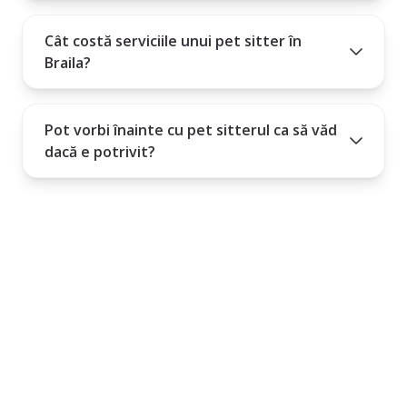
Cât costă serviciile unui pet sitter în
Braila?
Pot vorbi înainte cu pet sitterul ca să văd
dacă e potrivit?