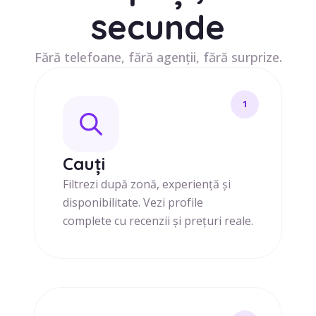
secunde
Fără telefoane, fără agenții, fără surprize.
1
Cauți
Filtrezi după zonă, experiență și
disponibilitate. Vezi profile
complete cu recenzii și prețuri reale.