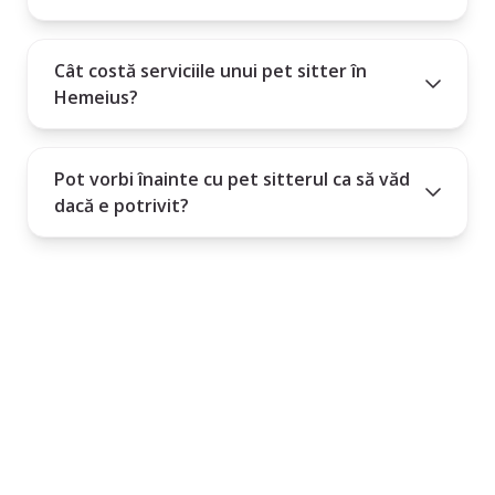
Cât costă serviciile unui pet sitter în
Hemeius?
Pot vorbi înainte cu pet sitterul ca să văd
dacă e potrivit?