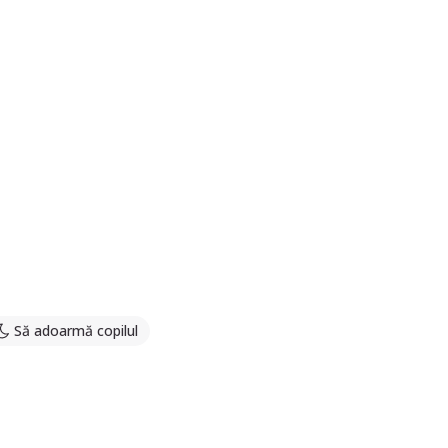
Să adoarmă copilul