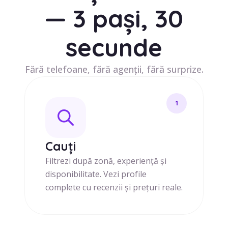
— 3 pași, 30
secunde
Fără telefoane, fără agenții, fără surprize.
1
Cauți
Filtrezi după zonă, experiență și
disponibilitate. Vezi profile
complete cu recenzii și prețuri reale.