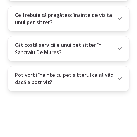
Ce trebuie să pregătesc înainte de vizita
unui pet sitter?
Cât costă serviciile unui pet sitter în
Sancraiu De Mures?
Pot vorbi înainte cu pet sitterul ca să văd
dacă e potrivit?