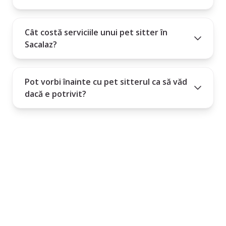
Cât costă serviciile unui pet sitter în
Sacalaz?
Pot vorbi înainte cu pet sitterul ca să văd
dacă e potrivit?