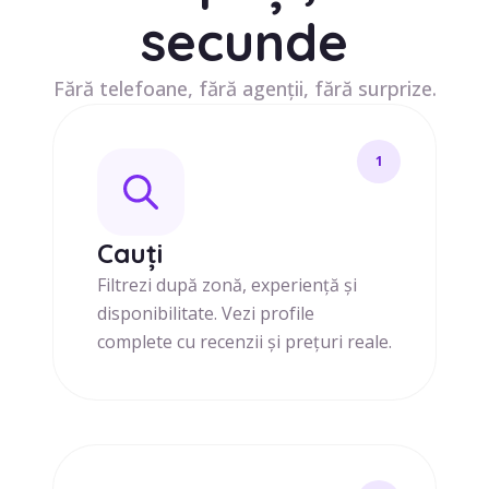
secunde
Fără telefoane, fără agenții, fără surprize.
1
Cauți
Filtrezi după zonă, experiență și
disponibilitate. Vezi profile
complete cu recenzii și prețuri reale.