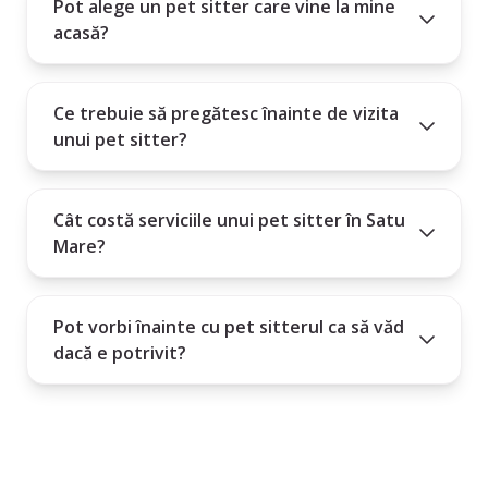
Pot alege un pet sitter care vine la mine
acasă?
Ce trebuie să pregătesc înainte de vizita
unui pet sitter?
Cât costă serviciile unui pet sitter în Satu
Mare?
Pot vorbi înainte cu pet sitterul ca să văd
dacă e potrivit?