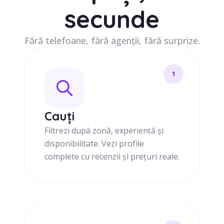
secunde
Fără telefoane, fără agenții, fără surprize.
1
Cauți
Filtrezi după zonă, experiență și
disponibilitate. Vezi profile
complete cu recenzii și prețuri reale.