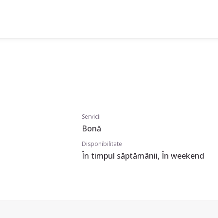
Servicii
Bonă
Disponibilitate
În timpul săptămânii, În weekend