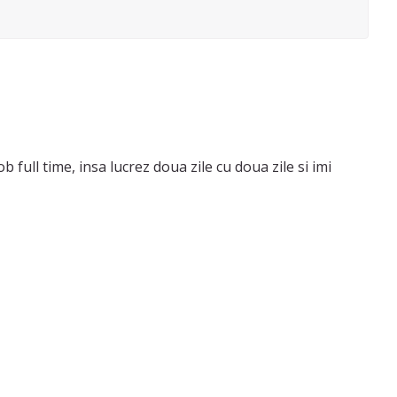
full time, insa lucrez doua zile cu doua zile si imi