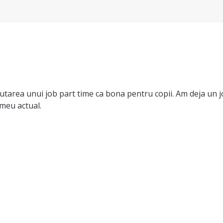
area unui job part time ca bona pentru copii. Am deja un job 