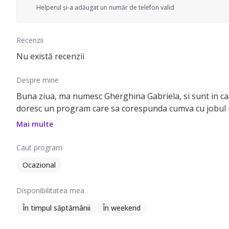
Helperul și-a adăugat un număr de telefon valid
Recenzii
Nu există recenzii
Despre mine
Buna ziua, ma numesc Gherghina Gabriela, si sunt in caut
Mai multe
Caut program
Ocazional
Disponibilitatea mea
În timpul săptămânii
În weekend