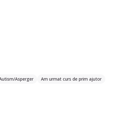
 Autism/Asperger
Am urmat curs de prim ajutor