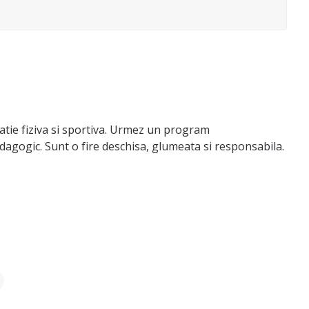
catie fiziva si sportiva. Urmez un program
dagogic. Sunt o fire deschisa, glumeata si responsabila.