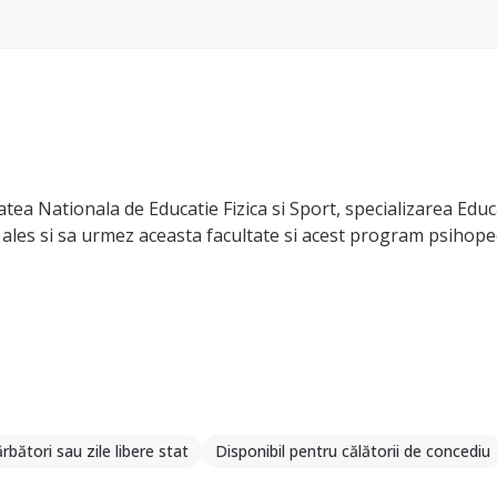
tea Nationala de Educatie Fizica si Sport, specializarea Edu
 ales si sa urmez aceasta facultate si acest program psihope
rbători sau zile libere stat
Disponibil pentru călătorii de concediu