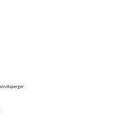
tism/Asperger