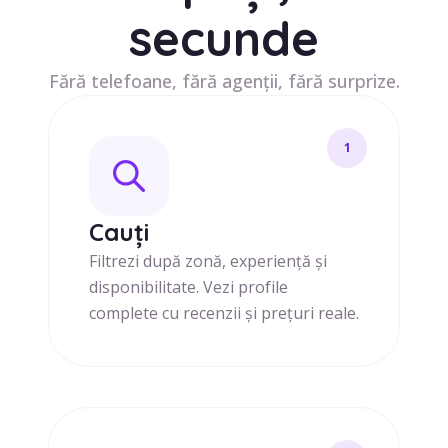
secunde
Fără telefoane, fără agenții, fără surprize.
1
Cauți
Filtrezi după zonă, experiență și
disponibilitate. Vezi profile
complete cu recenzii și prețuri reale.