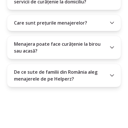
servicii de curățenie la domiciliu?
Care sunt prețurile menajerelor?
Menajera poate face curățenie la birou
sau acasă?
De ce sute de familii din România aleg
menajerele de pe Helperz?