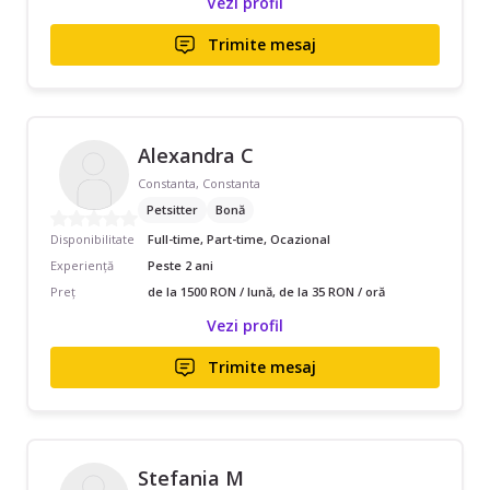
Vezi profil
Trimite mesaj
Alexandra C
Constanta, Constanta
Petsitter
Bonă
Disponibilitate
Full-time, Part-time, Ocazional
Experiență
Peste 2 ani
Preț
de la 1500 RON / lună, de la 35 RON / oră
Vezi profil
Trimite mesaj
Stefania M