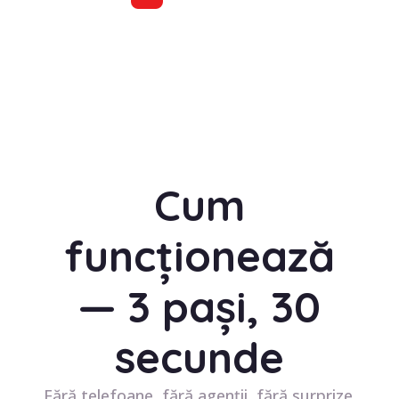
Cum
funcționează
— 3 pași, 30
secunde
Fără telefoane, fără agenții, fără surprize.