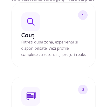
1
Cauți
Filtrezi după zonă, experiență și
disponibilitate. Vezi profile
complete cu recenzii și prețuri reale.
2