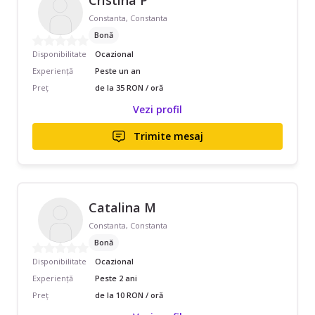
Constanta, Constanta
Bonă
Disponibilitate
Ocazional
Experiență
Peste un an
Preț
de la 35 RON / oră
Vezi profil
Trimite mesaj
Catalina M
Constanta, Constanta
Bonă
Disponibilitate
Ocazional
Experiență
Peste 2 ani
Preț
de la 10 RON / oră