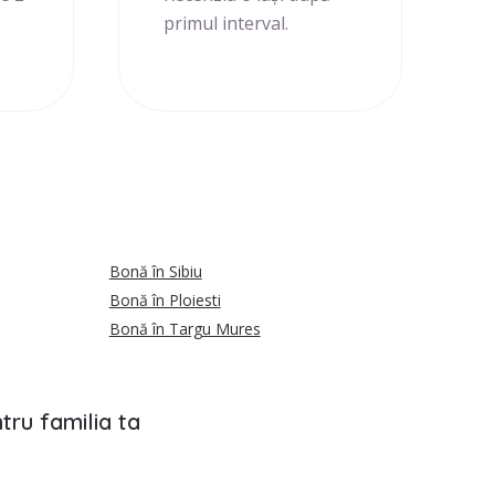
primul interval.
Bonă în Sibiu
Bonă în Ploiesti
Bonă în Targu Mures
tru familia ta