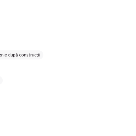
enie după construcții