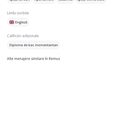
Limbi vorbite
Engleză
Calificări adiționale
Diploma de bac momentantan
Alte menajere similare în Remus