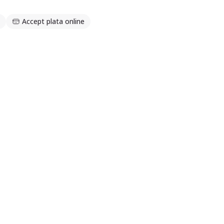
Accept plata online