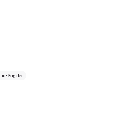
are Frigider