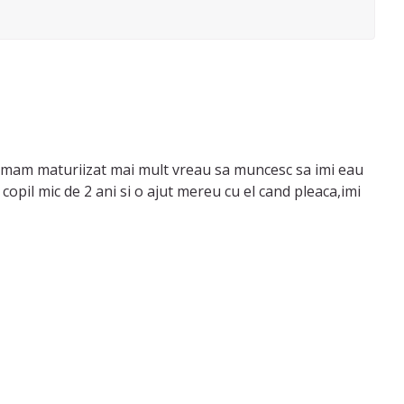
m mam maturiizat mai mult vreau sa muncesc sa imi eau