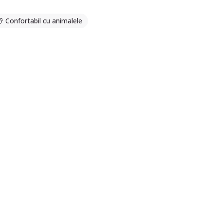
Confortabil cu animalele