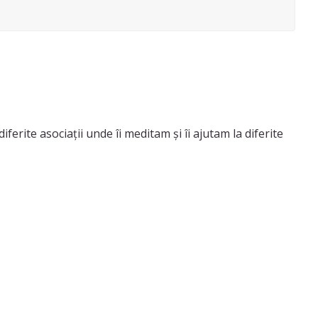
ferite asociații unde îi meditam și îi ajutam la diferite