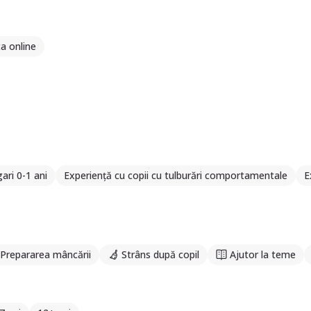
a online
ari 0-1 ani
Experiență cu copii cu tulburări comportamentale
E
Prepararea mâncării
Strâns după copil
Ajutor la teme