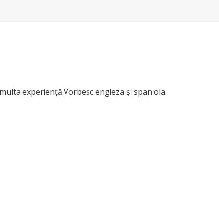
 multa experiență.Vorbesc engleza și spaniola.