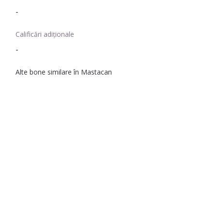
-
Calificări adiționale
-
Alte bone similare în Mastacan