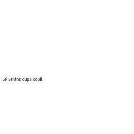
Strâns după copil