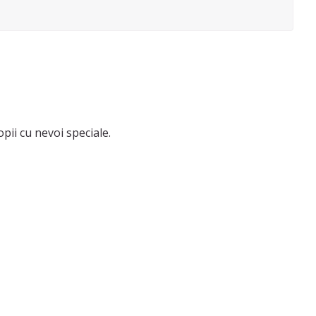
pii cu nevoi speciale.