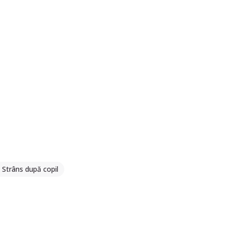
Strâns după copil