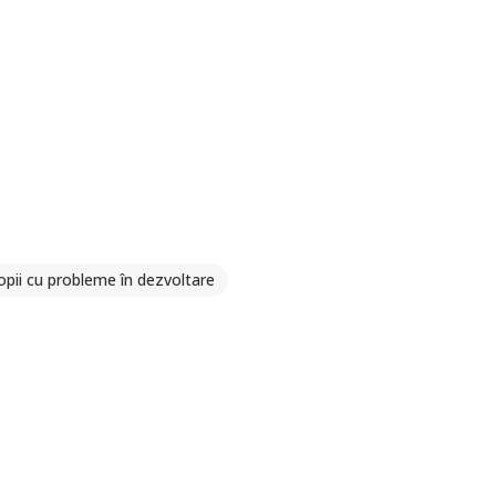
opii cu probleme în dezvoltare