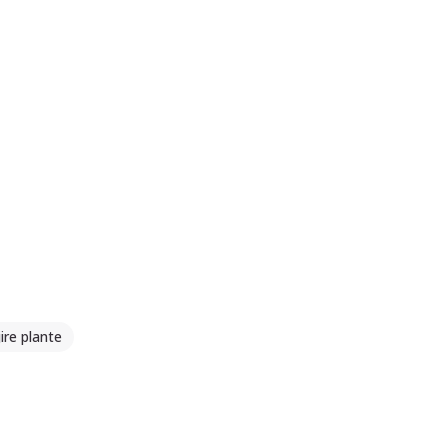
jire plante