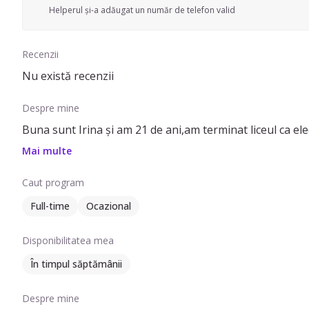
Helperul și-a adăugat un număr de telefon valid
Recenzii
Nu există recenzii
Despre mine
Buna sunt Irina și am 21 de ani,am terminat liceul ca ele
Mai multe
Caut program
Full-time
Ocazional
Disponibilitatea mea
În timpul săptămânii
Despre mine