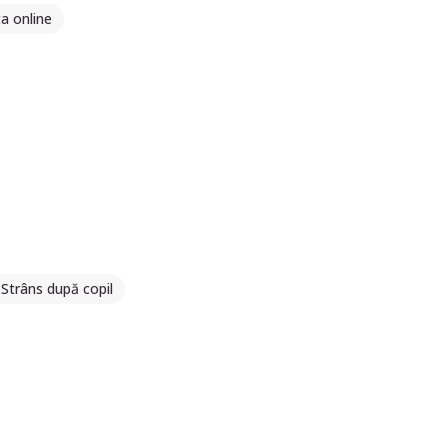
a online
Strâns după copil