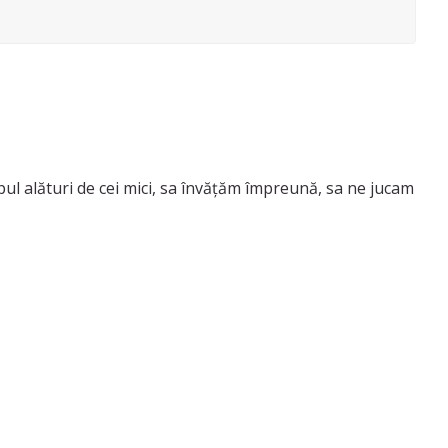
pul alături de cei mici, sa învățăm împreună, sa ne jucam