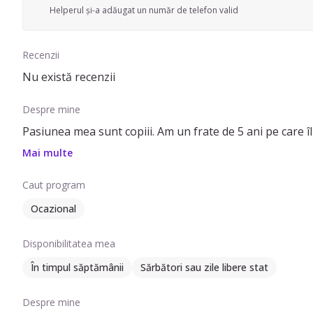
Helperul și-a adăugat un număr de telefon valid
Recenzii
Nu există recenzii
Despre mine
Pasiunea mea sunt copiii. Am un frate de 5 ani pe care î
Mai multe
Caut program
Ocazional
Disponibilitatea mea
În timpul săptămânii
Sărbători sau zile libere stat
Despre mine