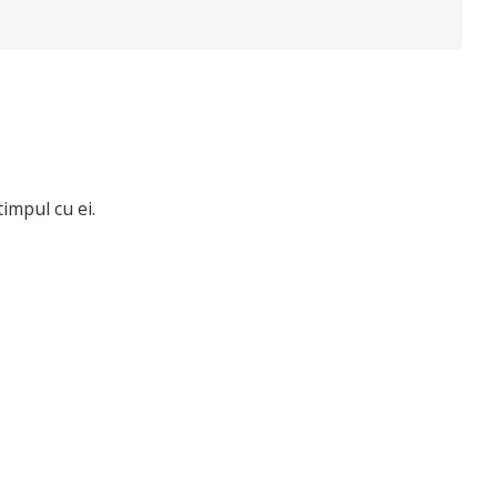
timpul cu ei.