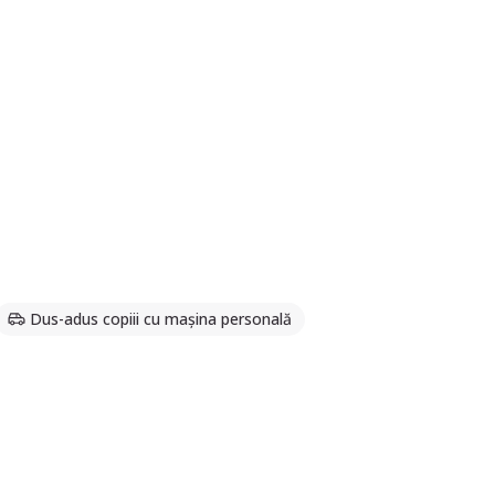
Dus-adus copiii cu mașina personală