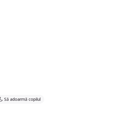
Să adoarmă copilul