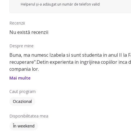
Helperul și-a adăugat un număr de telefon valid
Recenzii
Nu există recenzii
Despre mine
Buna, ma numesc Izabela si sunt studenta in anul II la F
recuperare".Detin experienta in ingrijirea copiilor inca d
compania lor.
Mai multe
Caut program
Ocazional
Disponibilitatea mea
În weekend