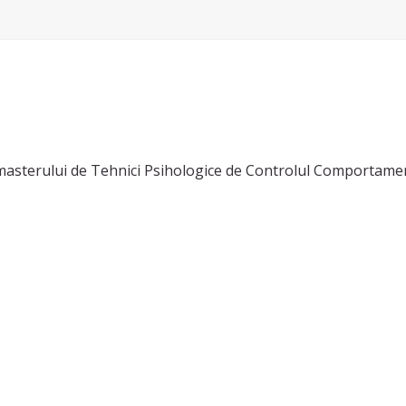
sterului de Tehnici Psihologice de Controlul Comportamentul