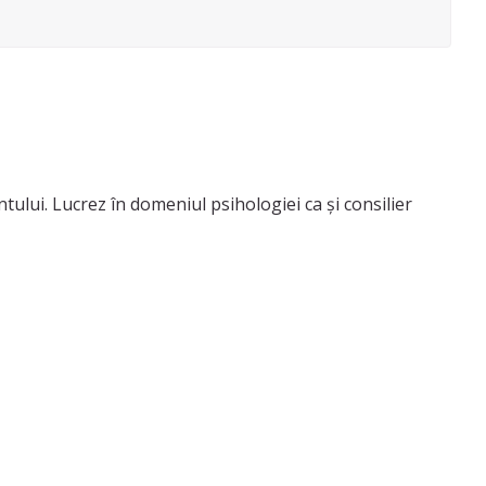
ui. Lucrez în domeniul psihologiei ca și consilier