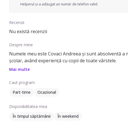
Helperul și-a adăugat un număr de telefon valid
Recenzii
Nu există recenzii
Despre mine
Numele meu este Covaci Andreea și sunt absolventă a ma
școlar, având experiență cu copii de toate vârstele.
Mai multe
Caut program
Part-time
Ocazional
Disponibilitatea mea
În timpul săptămânii
În weekend