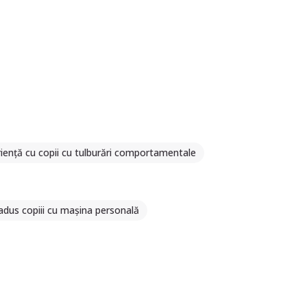
iență cu copii cu tulburări comportamentale
dus copiii cu mașina personală