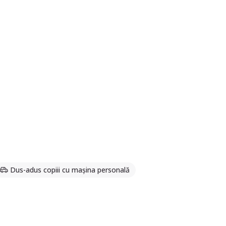
Dus-adus copiii cu mașina personală