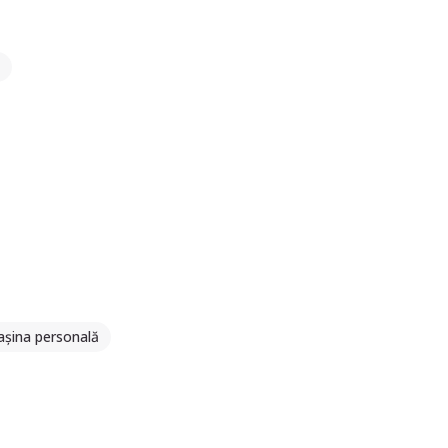
așina personală