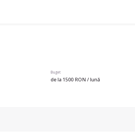
Buget
de la 1500 RON / lună