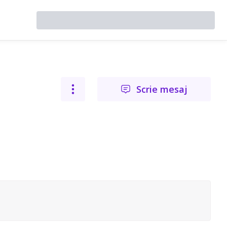
Scrie mesaj