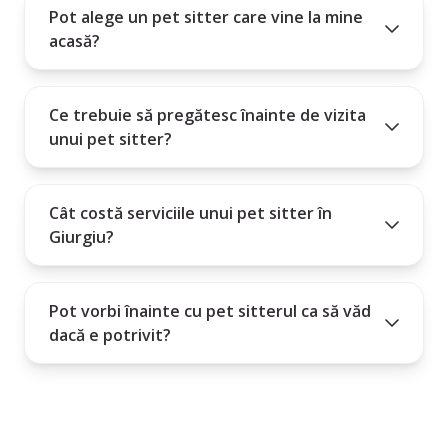
Pot alege un pet sitter care vine la mine
acasă?
Ce trebuie să pregătesc înainte de vizita
unui pet sitter?
Cât costă serviciile unui pet sitter în
Giurgiu?
Pot vorbi înainte cu pet sitterul ca să văd
dacă e potrivit?