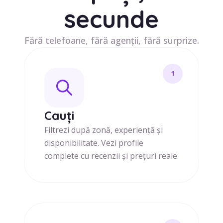
secunde
Fără telefoane, fără agenții, fără surprize.
1
Cauți
Filtrezi după zonă, experiență și
disponibilitate. Vezi profile
complete cu recenzii și prețuri reale.