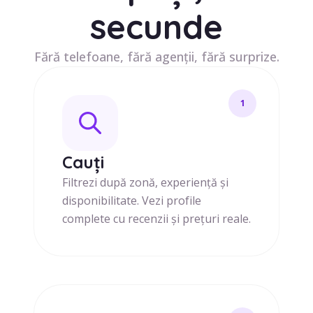
secunde
Fără telefoane, fără agenții, fără surprize.
1
Cauți
Filtrezi după zonă, experiență și
disponibilitate. Vezi profile
complete cu recenzii și prețuri reale.