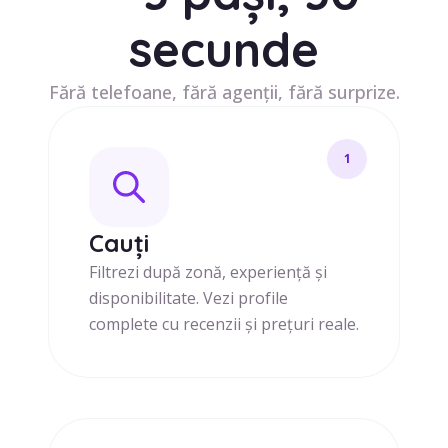
secunde
Fără telefoane, fără agenții, fără surprize.
1
Cauți
Filtrezi după zonă, experiență și
disponibilitate. Vezi profile
complete cu recenzii și prețuri reale.