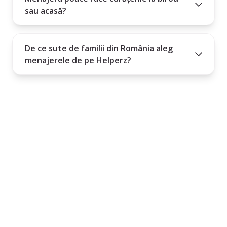
sau acasă?
De ce sute de familii din România aleg
menajerele de pe Helperz?