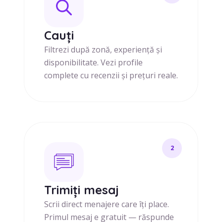
Cauți
Filtrezi după zonă, experiență și
disponibilitate. Vezi profile
complete cu recenzii și prețuri reale.
2
Trimiți mesaj
Scrii direct menajere care îți place.
Primul mesaj e gratuit — răspunde